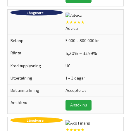
★★★★★
Advisa
5 000 – 800 000 kr
5,20% – 33,99%
UC
1 – 3 dagar
Accepteras
Ansök nu
★★★★★