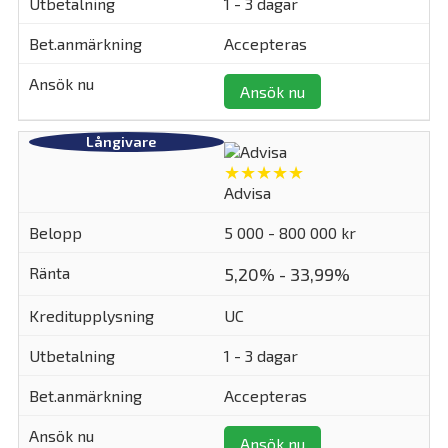
1 - 3 dagar
Accepteras
Ansök nu
★★★★★
Advisa
5 000 - 800 000 kr
5,20% - 33,99%
UC
1 - 3 dagar
Accepteras
Ansök nu