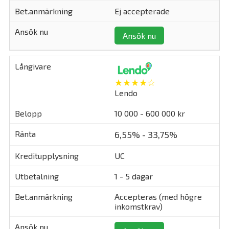
Ej accepterade
Ansök nu
★★★★☆
Lendo
10 000 - 600 000 kr
6,55% - 33,75%
UC
1 - 5 dagar
Accepteras (med högre
inkomstkrav)