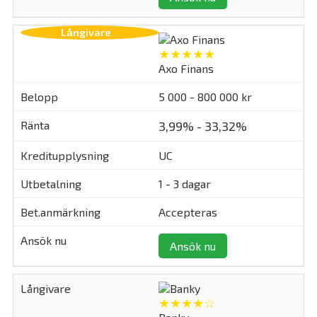
★★★★★
Axo Finans
5 000 - 800 000 kr
3,99% - 33,32%
UC
1 - 3 dagar
Accepteras
Ansök nu
★★★★☆