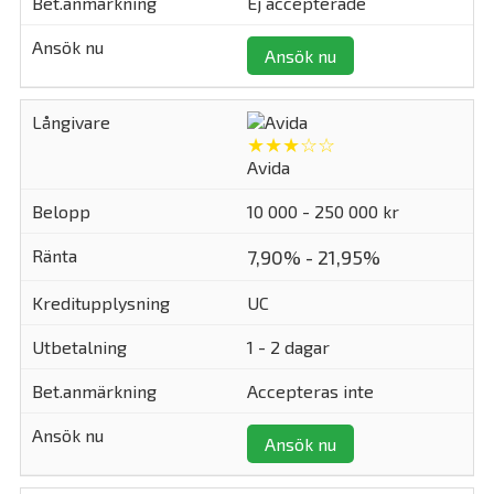
Ej accepterade
Ansök nu
★★★☆☆
Avida
10 000 - 250 000 kr
7,90% - 21,95%
UC
1 - 2 dagar
Accepteras inte
Ansök nu