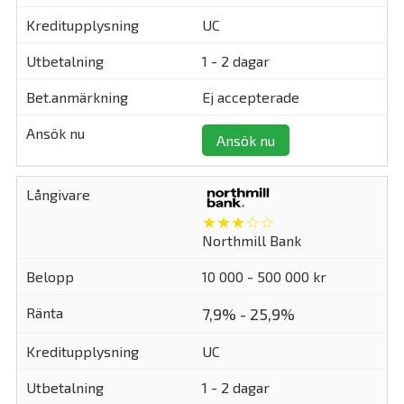
UC
1 - 2 dagar
Ej accepterade
Ansök nu
★★★☆☆
Northmill Bank
10 000 - 500 000 kr
7,9% - 25,9%
UC
1 - 2 dagar