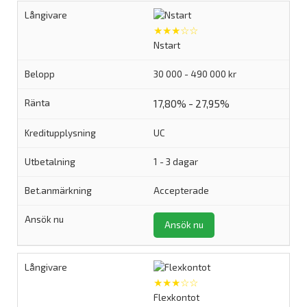
★★★☆☆
Nstart
30 000 - 490 000 kr
17,80% - 27,95%
UC
1 - 3 dagar
Accepterade
Ansök nu
★★★☆☆
Flexkontot