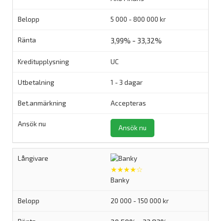
5 000 - 800 000 kr
3,99% - 33,32%
UC
1 - 3 dagar
Accepteras
Ansök nu
★★★★☆
Banky
20 000 - 150 000 kr