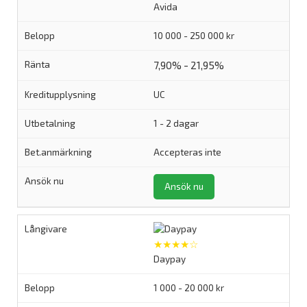
Avida
10 000 - 250 000 kr
7,90% - 21,95%
UC
1 - 2 dagar
Accepteras inte
Ansök nu
★★★★☆
Daypay
1 000 - 20 000 kr