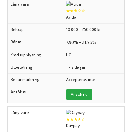
★★★☆☆
Avida
10 000 - 250 000 kr
7,90% - 21,95%
UC
1 - 2 dagar
Accepteras inte
Ansök nu
★★★★☆
Daypay