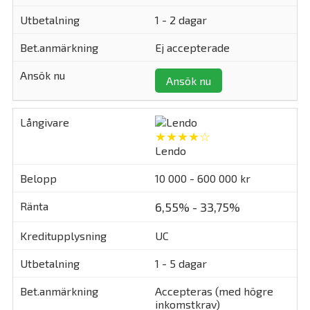
1 - 2 dagar
Ej accepterade
Ansök nu
★★★★☆
Lendo
10 000 - 600 000 kr
6,55% - 33,75%
UC
1 - 5 dagar
Accepteras (med högre
inkomstkrav)