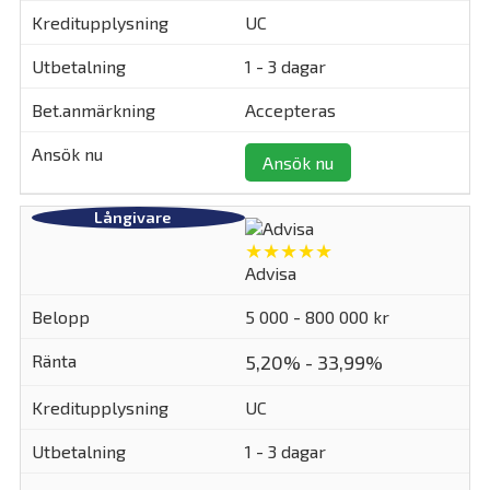
UC
1 - 3 dagar
Accepteras
Ansök nu
★★★★★
Advisa
5 000 - 800 000 kr
5,20% - 33,99%
UC
1 - 3 dagar