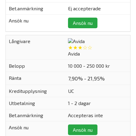
Ej accepterade
Ansök nu
★★★☆☆
Avida
10 000 - 250 000 kr
7,90% - 21,95%
UC
1 - 2 dagar
Accepteras inte
Ansök nu