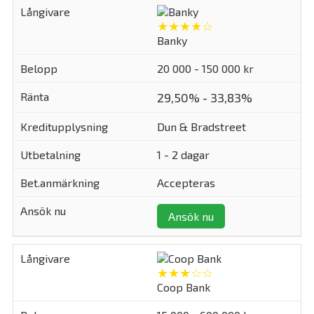
★★★★☆
Banky
20 000 - 150 000 kr
29,50% - 33,83%
Dun & Bradstreet
1 - 2 dagar
Accepteras
Ansök nu
★★★☆☆
Coop Bank