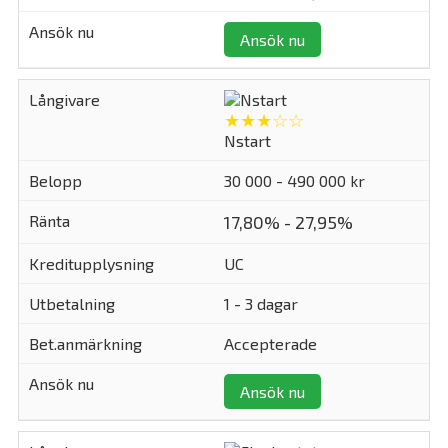
Ansök nu
★★★☆☆
Nstart
30 000 - 490 000 kr
17,80% - 27,95%
UC
1 - 3 dagar
Accepterade
Ansök nu