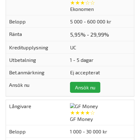
★★★☆☆
Ekonomen
5 000 - 600 000 kr
5,95% - 29,99%
UC
1 - 5 dagar
Ej accepterat
Ansök nu
★★★★☆
GF Money
1 000 - 30 000 kr