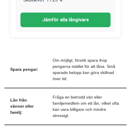
Jämför alla långivare
Om möjligt, försök spara ihop
pengarna istället för att låna. Små
Spara pengar:
sparade belopp kan göra skillnad
över tid.
Fråga en betrodd vän eller
Lån från
familjemedlem om ett lån, vilket ofta
vänner eller
kan vara billigare och mindre
familj:
stressigt.