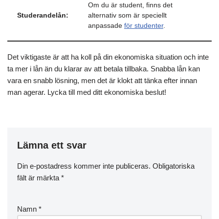
Om du är student, finns det
Studerandelån:
alternativ som är speciellt
anpassade
för studenter
.
Det viktigaste är att ha koll på din ekonomiska situation och inte
ta mer i lån än du klarar av att betala tillbaka. Snabba lån kan
vara en snabb lösning, men det är klokt att tänka efter innan
man agerar. Lycka till med ditt ekonomiska beslut!
Lämna ett svar
Din e-postadress kommer inte publiceras.
Obligatoriska
fält är märkta
*
Namn
*