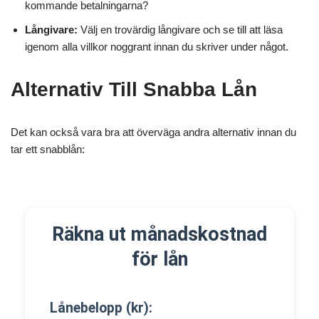
kommande betalningarna?
Långivare:
Välj en trovärdig långivare och se till att läsa
igenom alla villkor noggrant innan du skriver under något.
Alternativ Till Snabba Lån
Det kan också vara bra att överväga andra alternativ innan du
tar ett snabblån:
Räkna ut månadskostnad
för lån
Lånebelopp (kr):