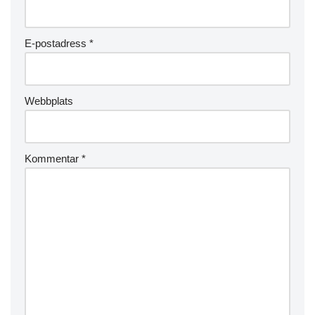
E-postadress
*
Webbplats
Kommentar
*