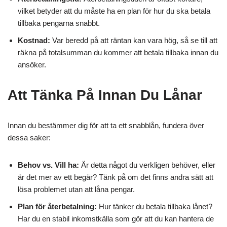
vilket betyder att du måste ha en plan för hur du ska betala
tillbaka pengarna snabbt.
Kostnad:
Var beredd på att räntan kan vara hög, så se till att
räkna på totalsumman du kommer att betala tillbaka innan du
ansöker.
Att Tänka På Innan Du Lånar
Innan du bestämmer dig för att ta ett snabblån, fundera över
dessa saker:
Behov vs. Vill ha:
Är detta något du verkligen behöver, eller
är det mer av ett begär? Tänk på om det finns andra sätt att
lösa problemet utan att låna pengar.
Plan för återbetalning:
Hur tänker du betala tillbaka lånet?
Har du en stabil inkomstkälla som gör att du kan hantera de