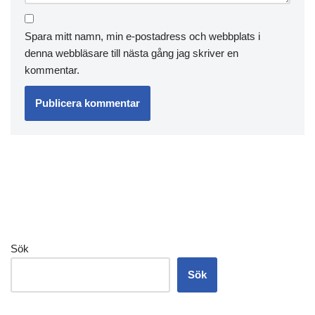
Spara mitt namn, min e-postadress och webbplats i
denna webbläsare till nästa gång jag skriver en
kommentar.
Sök
Sök