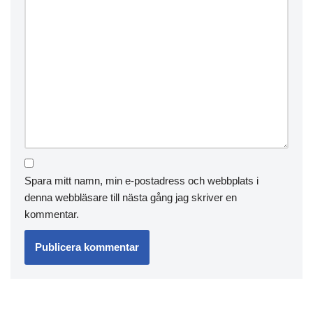
Spara mitt namn, min e-postadress och webbplats i
denna webbläsare till nästa gång jag skriver en
kommentar.