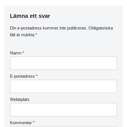
Lämna ett svar
Din e-postadress kommer inte publiceras.
Obligatoriska
fält är märkta
*
Namn
*
E-postadress
*
Webbplats
Kommentar
*