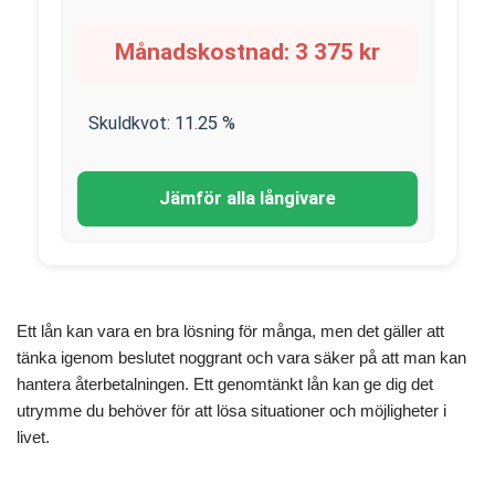
Månadskostnad:
3 375
kr
Skuldkvot:
11.25
%
Jämför alla långivare
Ett lån kan vara en bra lösning för många, men det gäller att
tänka igenom beslutet noggrant och vara säker på att man kan
hantera återbetalningen. Ett genomtänkt lån kan ge dig det
utrymme du behöver för att lösa situationer och möjligheter i
livet.