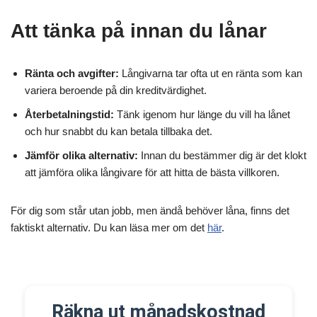
Att tänka på innan du lånar
Ränta och avgifter:
Långivarna tar ofta ut en ränta som kan
variera beroende på din kreditvärdighet.
Återbetalningstid:
Tänk igenom hur länge du vill ha lånet
och hur snabbt du kan betala tillbaka det.
Jämför olika alternativ:
Innan du bestämmer dig är det klokt
att jämföra olika långivare för att hitta de bästa villkoren.
För dig som står utan jobb, men ändå behöver låna, finns det
faktiskt alternativ. Du kan läsa mer om det
här
.
Räkna ut månadskostnad