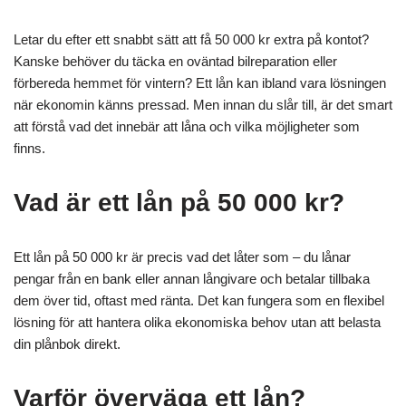
Letar du efter ett snabbt sätt att få 50 000 kr extra på kontot?
Kanske behöver du täcka en oväntad bilreparation eller
förbereda hemmet för vintern? Ett lån kan ibland vara lösningen
när ekonomin känns pressad. Men innan du slår till, är det smart
att förstå vad det innebär att låna och vilka möjligheter som
finns.
Vad är ett lån på 50 000 kr?
Ett lån på 50 000 kr är precis vad det låter som – du lånar
pengar från en bank eller annan långivare och betalar tillbaka
dem över tid, oftast med ränta. Det kan fungera som en flexibel
lösning för att hantera olika ekonomiska behov utan att belasta
din plånbok direkt.
Varför överväga ett lån?