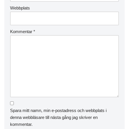
Webbplats
Kommentar
*
Spara mitt namn, min e-postadress och webbplats i
denna webbläsare till nästa gång jag skriver en
kommentar.