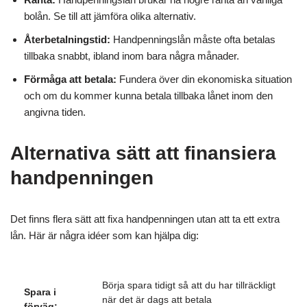
bolån. Se till att jämföra olika alternativ.
Återbetalningstid:
Handpenningslån måste ofta betalas
tillbaka snabbt, ibland inom bara några månader.
Förmåga att betala:
Fundera över din ekonomiska situation
och om du kommer kunna betala tillbaka lånet inom den
angivna tiden.
Alternativa sätt att finansiera
handpenningen
Det finns flera sätt att fixa handpenningen utan att ta ett extra
lån. Här är några idéer som kan hjälpa dig:
Börja spara tidigt så att du har tillräckligt
Spara i
när det är dags att betala
förväg: