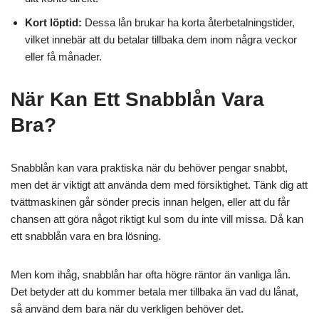
Kort löptid:
Dessa lån brukar ha korta återbetalningstider,
vilket innebär att du betalar tillbaka dem inom några veckor
eller få månader.
När Kan Ett Snabblån Vara
Bra?
Snabblån kan vara praktiska när du behöver pengar snabbt,
men det är viktigt att använda dem med försiktighet. Tänk dig att
tvättmaskinen går sönder precis innan helgen, eller att du får
chansen att göra något riktigt kul som du inte vill missa. Då kan
ett snabblån vara en bra lösning.
Men kom ihåg, snabblån har ofta högre räntor än vanliga lån.
Det betyder att du kommer betala mer tillbaka än vad du lånat,
så använd dem bara när du verkligen behöver det.