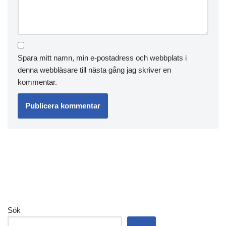
Spara mitt namn, min e-postadress och webbplats i
denna webbläsare till nästa gång jag skriver en
kommentar.
Sök