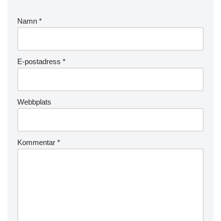
Namn
*
E-postadress
*
Webbplats
Kommentar
*