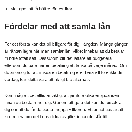
Möjlighet att få bättre räntevillkor.
Fördelar med att samla lån
För det första kan det bli billigare för dig i längden. Många gånger
är räntan lägre när man samlar lån, vilket innebär att du betalar
mindre totalt sett. Dessutom blir det lättare att budgetera
eftersom du bara har en betalning att tänka på varje månad. Om
du är orolig för att missa en betalning eller bara vill förenkla din
vardag, kan detta vara ett riktigt bra alternativ.
Kom ihåg att det alltid är viktigt att jämföra olika erbjudanden
innan du bestämmer dig. Genom att göra det kan du försäkra
dig om att du får de bästa möjliga villkoren. Ett annat tips är att
kontrollera om det finns dolda avgifter innan du slår till.