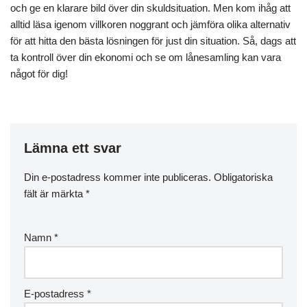
och ge en klarare bild över din skuldsituation. Men kom ihåg att
alltid läsa igenom villkoren noggrant och jämföra olika alternativ
för att hitta den bästa lösningen för just din situation. Så, dags att
ta kontroll över din ekonomi och se om lånesamling kan vara
något för dig!
Lämna ett svar
Din e-postadress kommer inte publiceras.
Obligatoriska
fält är märkta
*
Namn
*
E-postadress
*