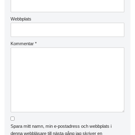
Webbplats
Kommentar
*
Spara mitt namn, min e-postadress och webbplats i
denna webbläsare till nästa gång jag skriver en