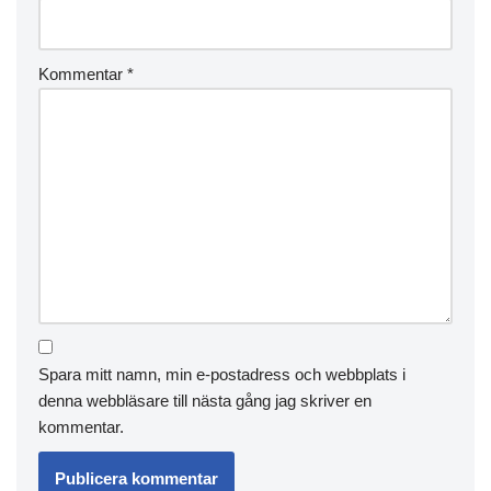
Kommentar
*
Spara mitt namn, min e-postadress och webbplats i
denna webbläsare till nästa gång jag skriver en
kommentar.