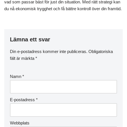
vad som passar bäst för just din situation. Med rätt strategi kan
du nå ekonomisk trygghet och få bättre kontroll över din framtid.
Lämna ett svar
Din e-postadress kommer inte publiceras.
Obligatoriska
fält är märkta
*
Namn
*
E-postadress
*
Webbplats