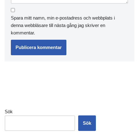
Spara mitt namn, min e-postadress och webbplats i
denna webbläsare till nästa gång jag skriver en
kommentar.
Sök
Sök