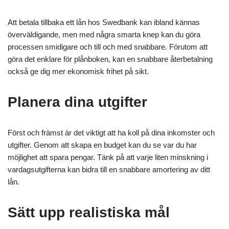
Att betala tillbaka ett lån hos Swedbank kan ibland kännas
överväldigande, men med några smarta knep kan du göra
processen smidigare och till och med snabbare. Förutom att
göra det enklare för plånboken, kan en snabbare återbetalning
också ge dig mer ekonomisk frihet på sikt.
Planera dina utgifter
Först och främst är det viktigt att ha koll på dina inkomster och
utgifter. Genom att skapa en budget kan du se var du har
möjlighet att spara pengar. Tänk på att varje liten minskning i
vardagsutgifterna kan bidra till en snabbare amortering av ditt
lån.
Sätt upp realistiska mål