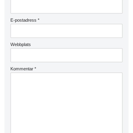
E-postadress
*
Webbplats
Kommentar
*