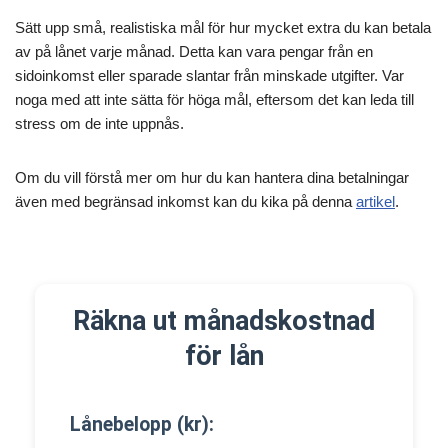
Sätt upp små, realistiska mål för hur mycket extra du kan betala
av på lånet varje månad. Detta kan vara pengar från en
sidoinkomst eller sparade slantar från minskade utgifter. Var
noga med att inte sätta för höga mål, eftersom det kan leda till
stress om de inte uppnås.
Om du vill förstå mer om hur du kan hantera dina betalningar
även med begränsad inkomst kan du kika på denna
artikel
.
Räkna ut månadskostnad
för lån
Lånebelopp (kr):