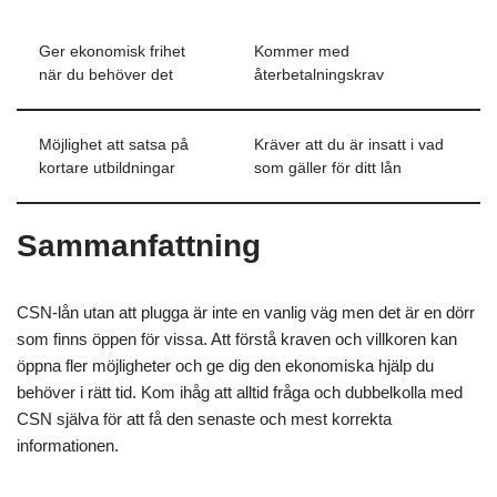
Ger ekonomisk frihet
Kommer med
när du behöver det
återbetalningskrav
Möjlighet att satsa på
Kräver att du är insatt i vad
kortare utbildningar
som gäller för ditt lån
Sammanfattning
CSN-lån utan att plugga är inte en vanlig väg men det är en dörr
som finns öppen för vissa. Att förstå kraven och villkoren kan
öppna fler möjligheter och ge dig den ekonomiska hjälp du
behöver i rätt tid. Kom ihåg att alltid fråga och dubbelkolla med
CSN själva för att få den senaste och mest korrekta
informationen.