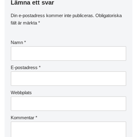
Lämna ett svar
Din e-postadress kommer inte publiceras.
Obligatoriska
fält är märkta
*
Namn
*
E-postadress
*
Webbplats
Kommentar
*