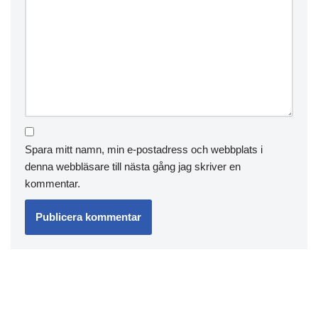
Spara mitt namn, min e-postadress och webbplats i
denna webbläsare till nästa gång jag skriver en
kommentar.