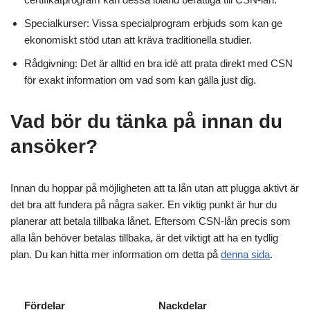
Specialkurser: Vissa specialprogram erbjuds som kan ge
ekonomiskt stöd utan att kräva traditionella studier.
Rådgivning: Det är alltid en bra idé att prata direkt med CSN
för exakt information om vad som kan gälla just dig.
Vad bör du tänka på innan du
ansöker?
Innan du hoppar på möjligheten att ta lån utan att plugga aktivt är
det bra att fundera på några saker. En viktig punkt är hur du
planerar att betala tillbaka lånet. Eftersom CSN-lån precis som
alla lån behöver betalas tillbaka, är det viktigt att ha en tydlig
plan. Du kan hitta mer information om detta på
denna sida
.
Fördelar
Nackdelar