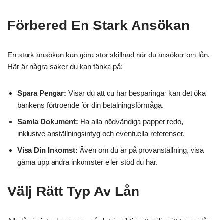
Förbered En Stark Ansökan
En stark ansökan kan göra stor skillnad när du ansöker om lån.
Här är några saker du kan tänka på:
Spara Pengar:
Visar du att du har besparingar kan det öka
bankens förtroende för din betalningsförmåga.
Samla Dokument:
Ha alla nödvändiga papper redo,
inklusive anställningsintyg och eventuella referenser.
Visa Din Inkomst:
Även om du är på provanställning, visa
gärna upp andra inkomster eller stöd du har.
Välj Rätt Typ Av Lån