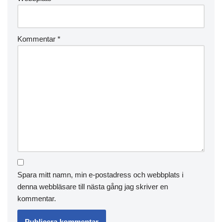
Kommentar
*
Spara mitt namn, min e-postadress och webbplats i
denna webbläsare till nästa gång jag skriver en
kommentar.