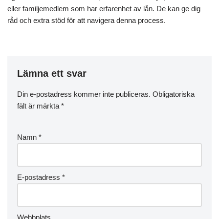
eller familjemedlem som har erfarenhet av lån. De kan ge dig
råd och extra stöd för att navigera denna process.
Lämna ett svar
Din e-postadress kommer inte publiceras.
Obligatoriska
fält är märkta
*
Namn
*
E-postadress
*
Webbplats