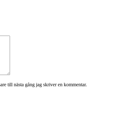
re till nästa gång jag skriver en kommentar.