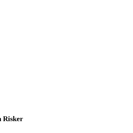
 Risker