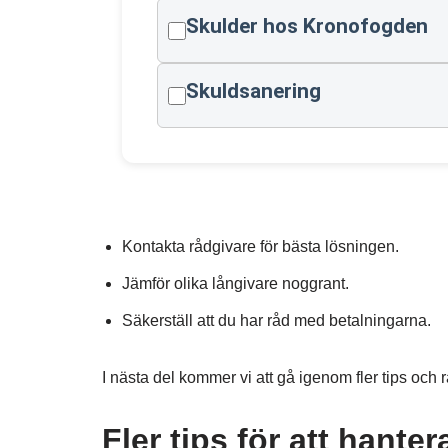
Skulder hos Kronofogden
Skuldsanering
Kontakta rådgivare för bästa lösningen.
Jämför olika långivare noggrant.
Säkerställ att du har råd med betalningarna.
I nästa del kommer vi att gå igenom fler tips och
Fler tips för att hant