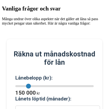
Vanliga frågor och svar
Många undrar över olika aspekter när det gäller att låna så pass
mycket pengar utan säkerhet. Här är några vanliga frågor:
Räkna ut månadskostnad
för lån
Lånebelopp (kr):
150 000
kr
Lånets löptid (månader):