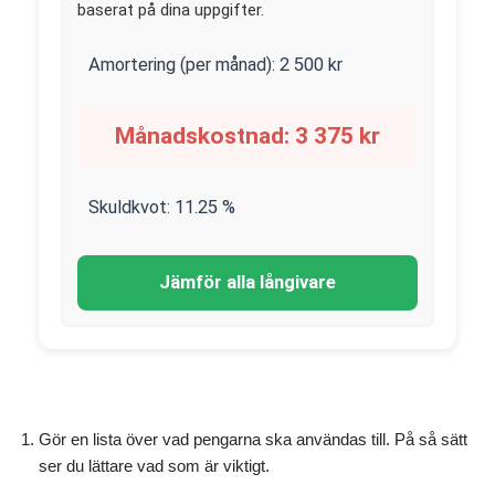
baserat på dina uppgifter.
Amortering (per månad):
2 500
kr
Månadskostnad:
3 375
kr
Skuldkvot:
11.25
%
Jämför alla långivare
Gör en lista över vad pengarna ska användas till. På så sätt
ser du lättare vad som är viktigt.