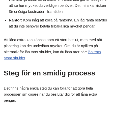
att se hur mycket du verkligen behöver. Det minskar risken
för onödiga kostnader i framtiden.
Räntor:
Kom ihåg att kolla på räntorna. En låg ränta betyder
att du inte behöver betala tillbaka lika mycket pengar.
Att låna extra kan kännas som ett stort beslut, men med rätt
planering kan det underlätta mycket. Om du är nyfiken på
alternativ för lån trots skulder, kan du läsa mer här:
lån trots
stora skulder
.
Steg för en smidig process
Det finns några enkla steg du kan följa för att göra hela
processen smidigare när du beslutar dig för att låna extra
pengar: