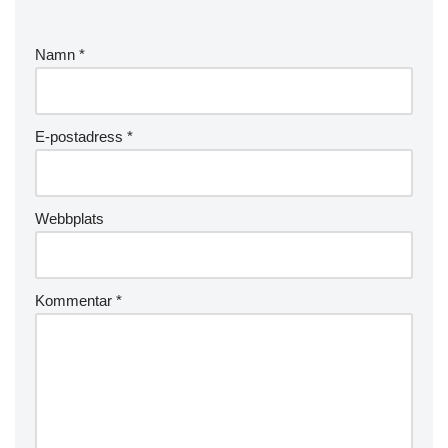
Namn
*
E-postadress
*
Webbplats
Kommentar
*