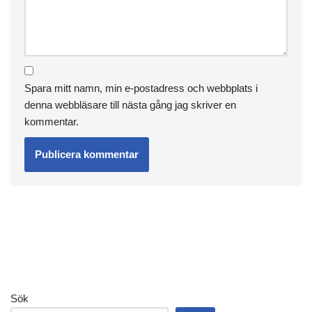
Spara mitt namn, min e-postadress och webbplats i
denna webbläsare till nästa gång jag skriver en
kommentar.
Sök