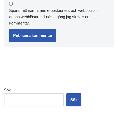
Spara mitt namn, min e-postadress och webbplats i
denna webbläsare till nästa gång jag skriver en
kommentar.
Sök
Sök