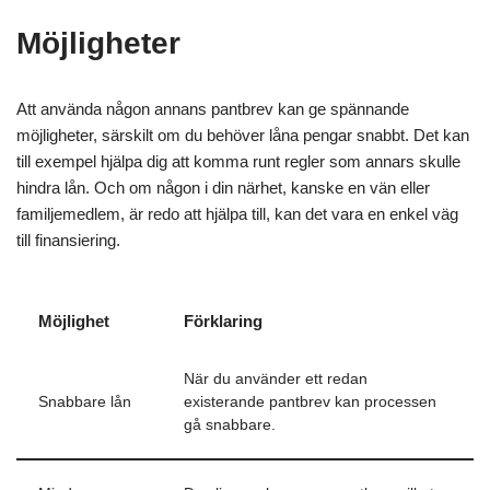
Möjligheter
Att använda någon annans pantbrev kan ge spännande
möjligheter, särskilt om du behöver låna pengar snabbt. Det kan
till exempel hjälpa dig att komma runt regler som annars skulle
hindra lån. Och om någon i din närhet, kanske en vän eller
familjemedlem, är redo att hjälpa till, kan det vara en enkel väg
till finansiering.
Möjlighet
Förklaring
När du använder ett redan
Snabbare lån
existerande pantbrev kan processen
gå snabbare.