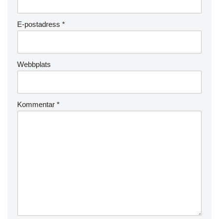
E-postadress
*
Webbplats
Kommentar
*