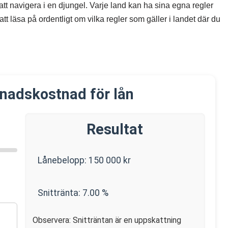
 att navigera i en djungel. Varje land kan ha sina egna regler
 att läsa på ordentligt om vilka regler som gäller i landet där du
nadskostnad för lån
Resultat
Lånebelopp:
150 000
kr
Snittränta:
7.00
%
Observera: Snitträntan är en uppskattning