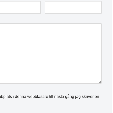
plats i denna webbläsare till nästa gång jag skriver en