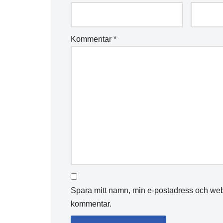
Kommentar
*
Spara mitt namn, min e-postadress och webb
kommentar.