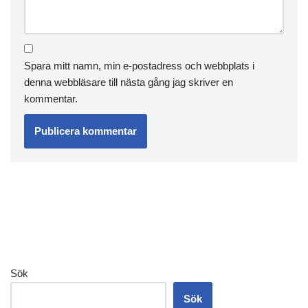
Spara mitt namn, min e-postadress och webbplats i
denna webbläsare till nästa gång jag skriver en
kommentar.
Sök
Sök