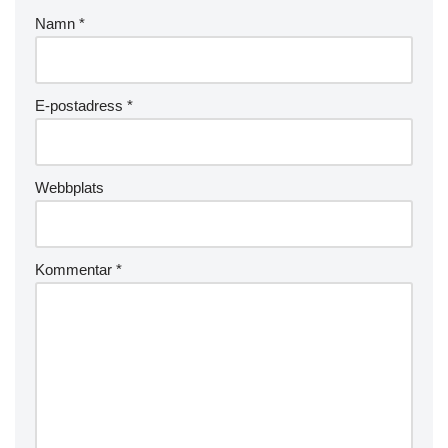
Namn
*
E-postadress
*
Webbplats
Kommentar
*