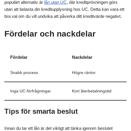
populärt alternativ är
lån utan UC
, där kreditprövningen görs
utan att belasta din kreditupplysning hos UC. Detta kan vara ett
bra val om du vill undvika att påverka ditt kreditvärde negativt.
Fördelar och nackdelar
Fördelar
Nackdelar
Snabb process
Högre räntor
Inga UC-förfrågningar
Kort återbetalningstid
Tips för smarta beslut
Innan du tar ett lån är det viktigt att tänka igenom beslutet