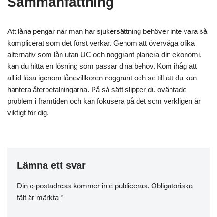
Sammanfattning
Att låna pengar när man har sjukersättning behöver inte vara så
komplicerat som det först verkar. Genom att överväga olika
alternativ som lån utan UC och noggrant planera din ekonomi,
kan du hitta en lösning som passar dina behov. Kom ihåg att
alltid läsa igenom lånevillkoren noggrant och se till att du kan
hantera återbetalningarna. På så sätt slipper du oväntade
problem i framtiden och kan fokusera på det som verkligen är
viktigt för dig.
Lämna ett svar
Din e-postadress kommer inte publiceras.
Obligatoriska
fält är märkta
*