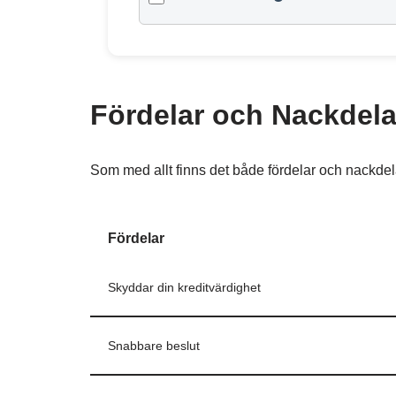
Fördelar och Nackdela
Som med allt finns det både fördelar och nackdelar
Fördelar
Skyddar din kreditvärdighet
Snabbare beslut