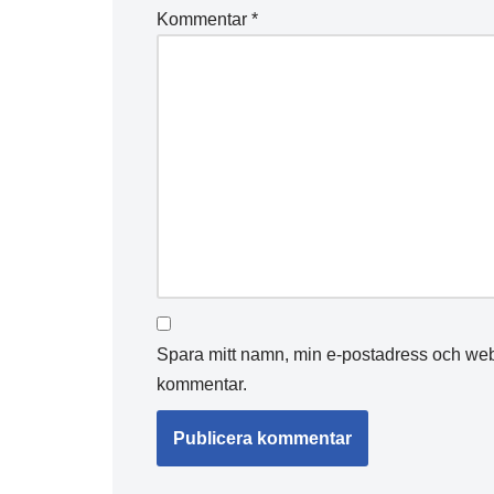
Kommentar
*
Spara mitt namn, min e-postadress och webb
kommentar.