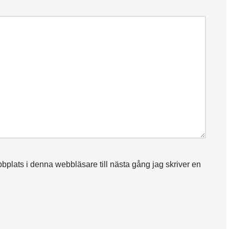
plats i denna webbläsare till nästa gång jag skriver en