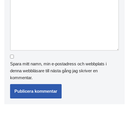
Spara mitt namn, min e-postadress och webbplats i
denna webbläsare till nästa gång jag skriver en
kommentar.