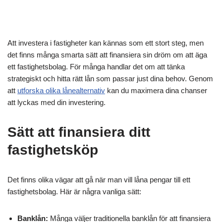
Att investera i fastigheter kan kännas som ett stort steg, men
det finns många smarta sätt att finansiera sin dröm om att äga
ett fastighetsbolag. För många handlar det om att tänka
strategiskt och hitta rätt lån som passar just dina behov. Genom
att
utforska olika lånealternativ
kan du maximera dina chanser
att lyckas med din investering.
Sätt att finansiera ditt
fastighetsköp
Det finns olika vägar att gå när man vill låna pengar till ett
fastighetsbolag. Här är några vanliga sätt:
Banklån:
Många väljer traditionella banklån för att finansiera