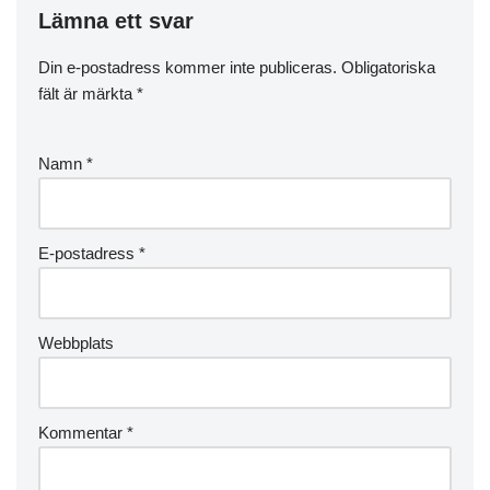
Lämna ett svar
Din e-postadress kommer inte publiceras.
Obligatoriska
fält är märkta
*
Namn
*
E-postadress
*
Webbplats
Kommentar
*