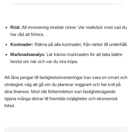
Risk:
All investering innebär risker. Var realistisk med vad du
har råd att förlora.
Kostnader:
Räkna på alla kostnader, från räntor till underhåll.
Marknadsanalys:
Lär känna marknaden för att fatta bättre
beslut om när och var du ska köpa.
Att låna pengar till fastighetsinvesteringar kan vara en smart och
strategisk väg att gå om du planerar noggrant och har koll på
dina finanser. Med rätt förberedelser kan fastighetsägande
öppna många dörrar till framtida möjligheter och ekonomisk
frihet.