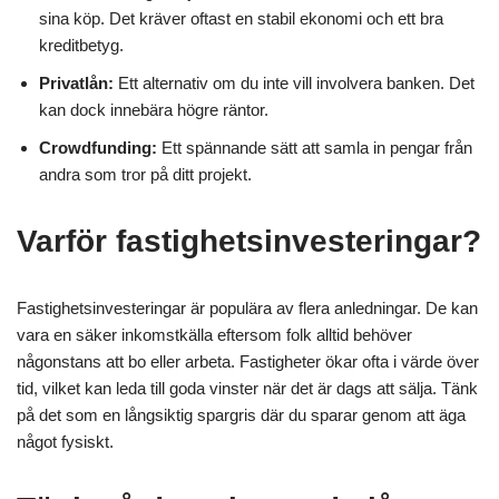
sina köp. Det kräver oftast en stabil ekonomi och ett bra
kreditbetyg.
Privatlån:
Ett alternativ om du inte vill involvera banken. Det
kan dock innebära högre räntor.
Crowdfunding:
Ett spännande sätt att samla in pengar från
andra som tror på ditt projekt.
Varför fastighetsinvesteringar?
Fastighetsinvesteringar är populära av flera anledningar. De kan
vara en säker inkomstkälla eftersom folk alltid behöver
någonstans att bo eller arbeta. Fastigheter ökar ofta i värde över
tid, vilket kan leda till goda vinster när det är dags att sälja. Tänk
på det som en långsiktig spargris där du sparar genom att äga
något fysiskt.