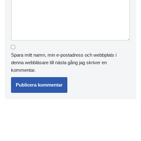
Spara mitt namn, min e-postadress och webbplats i
denna webbläsare till nästa gång jag skriver en
kommentar.