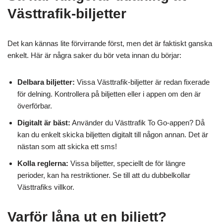
Västtrafik-biljetter
Det kan kännas lite förvirrande först, men det är faktiskt ganska
enkelt. Här är några saker du bör veta innan du börjar:
Delbara biljetter:
Vissa Västtrafik-biljetter är redan fixerade
för delning. Kontrollera på biljetten eller i appen om den är
överförbar.
Digitalt är bäst:
Använder du Västtrafik To Go-appen? Då
kan du enkelt skicka biljetten digitalt till någon annan. Det är
nästan som att skicka ett sms!
Kolla reglerna:
Vissa biljetter, speciellt de för längre
perioder, kan ha restriktioner. Se till att du dubbelkollar
Västtrafiks villkor.
Varför låna ut en biljett?