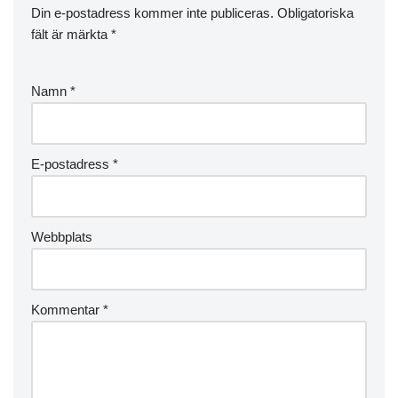
Din e-postadress kommer inte publiceras.
Obligatoriska
fält är märkta
*
Namn
*
E-postadress
*
Webbplats
Kommentar
*