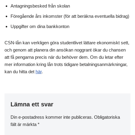
Antagningsbesked från skolan
Föregående års inkomster (för att beräkna eventuella bidrag)
Uppgifter om dina bankkonton
CSN-lån kan verkligen göra studentlivet lättare ekonomiskt sett,
och genom att planera din ansökan noggrant ökar du chansen
att få pengarna precis när du behöver dem. Om du letar efter
mer information kring lån trots tidigare betalningsanmärkningar,
kan du hitta det
här
.
Lämna ett svar
Din e-postadress kommer inte publiceras.
Obligatoriska
fält är märkta
*