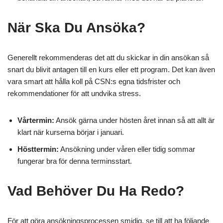
När Ska Du Ansöka?
Generellt rekommenderas det att du skickar in din ansökan så
snart du blivit antagen till en kurs eller ett program. Det kan även
vara smart att hålla koll på CSN:s egna tidsfrister och
rekommendationer för att undvika stress.
Vårtermin:
Ansök gärna under hösten året innan så att allt är
klart när kurserna börjar i januari.
Hösttermin:
Ansökning under våren eller tidig sommar
fungerar bra för denna terminsstart.
Vad Behöver Du Ha Redo?
För att göra ansökningsprocessen smidig, se till att ha följande