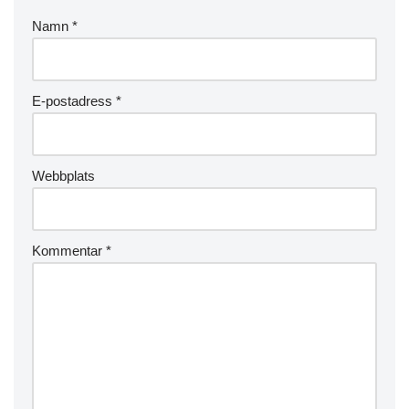
Namn
*
E-postadress
*
Webbplats
Kommentar
*