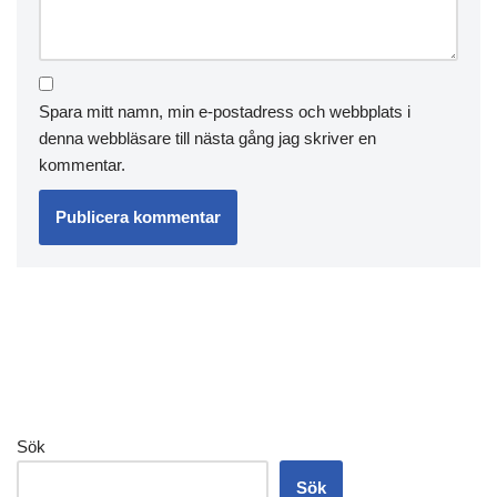
Spara mitt namn, min e-postadress och webbplats i
denna webbläsare till nästa gång jag skriver en
kommentar.
Sök
Sök