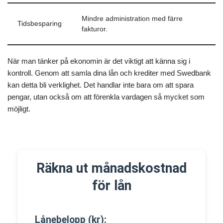
Mindre administration med färre
Tidsbesparing
fakturor.
När man tänker på ekonomin är det viktigt att känna sig i
kontroll. Genom att samla dina lån och krediter med Swedbank
kan detta bli verklighet. Det handlar inte bara om att spara
pengar, utan också om att förenkla vardagen så mycket som
möjligt.
Räkna ut månadskostnad
för lån
Lånebelopp (kr):