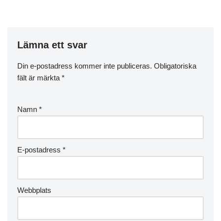
Lämna ett svar
Din e-postadress kommer inte publiceras.
Obligatoriska
fält är märkta
*
Namn
*
E-postadress
*
Webbplats