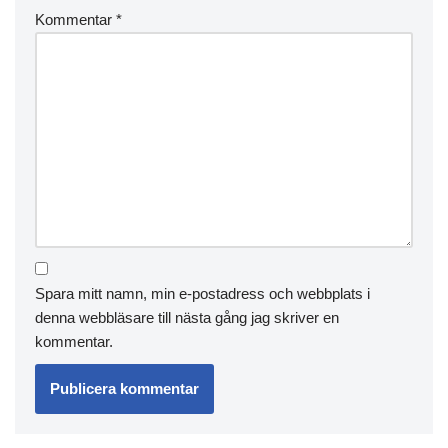
Kommentar
*
Spara mitt namn, min e-postadress och webbplats i
denna webbläsare till nästa gång jag skriver en
kommentar.