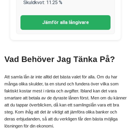
Skuldkvot:
11.25
%
Jämför alla långivare
Vad Behöver Jag Tänka På?
Att samla lån är inte alltid det bästa valet för alla. Om du har
många olika skulder, ta en stund och fundera över vilka som
faktiskt kostar mest i ränta och avgifter. Ibland kan det vara
smartare att betala av de dyraste lånen först. Men om du känner
att du tappar överblicken, då kan ett samlingslån vara ett bra
steg. Kom ihåg att det är viktigt att jämföra olika banker och
deras erbjudanden, så att du verkligen får den bästa möjliga
lösningen för din ekonomi.