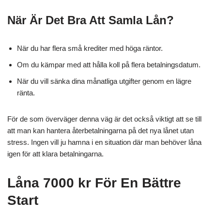
När Är Det Bra Att Samla Lån?
När du har flera små krediter med höga räntor.
Om du kämpar med att hålla koll på flera betalningsdatum.
När du vill sänka dina månatliga utgifter genom en lägre
ränta.
För de som överväger denna väg är det också viktigt att se till
att man kan hantera återbetalningarna på det nya lånet utan
stress. Ingen vill ju hamna i en situation där man behöver låna
igen för att klara betalningarna.
Låna 7000 kr För En Bättre
Start