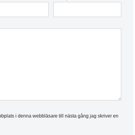
plats i denna webbläsare till nästa gång jag skriver en